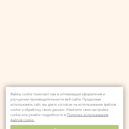
Файлы cookie помогают нам в оптимизации оформления и
улучшении производительности веб-сайта. Продолжая
использовать сайт, вы даете согласие на использование файлов
cookie и обработку своих данных. Измените свои настройки
cookie или узнайте подробности в
Политике использования
файлов cookie.