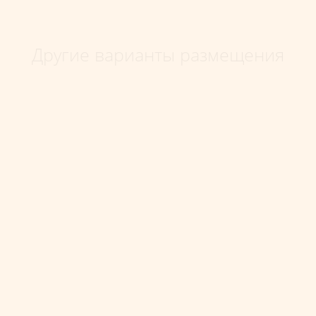
Другие варианты размещения