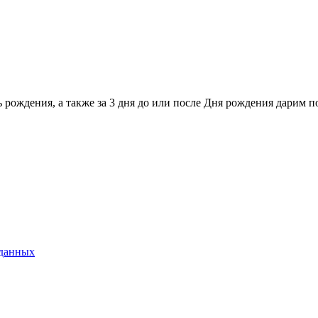
 рождения, а также за 3 дня до или после Дня рождения дарим п
 данных