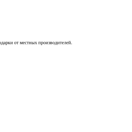
одарки от местных производителей.