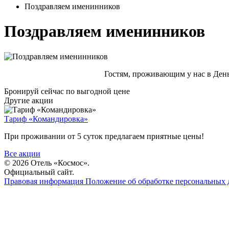
Поздравляем именинников
Поздравляем именинников
Гостям, проживающим у нас в День
Бронируй сейчас
по выгодной цене
Другие акции
Тариф «Командировка»
При проживании от 5 суток предлагаем приятные цены!
Все акции
© 2026 Отель «Космос».
Официальный сайт.
Правовая информация
Положение об обработке персональных